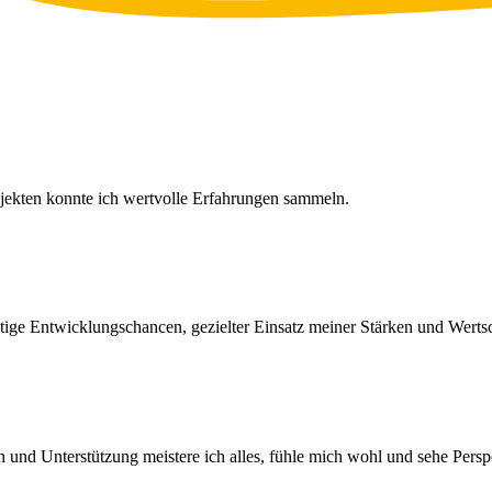
ekten konnte ich wertvolle Erfahrungen sammeln.
ältige Entwicklungschancen, gezielter Einsatz meiner Stärken und Werts
n und Unterstützung meistere ich alles, fühle mich wohl und sehe Persp