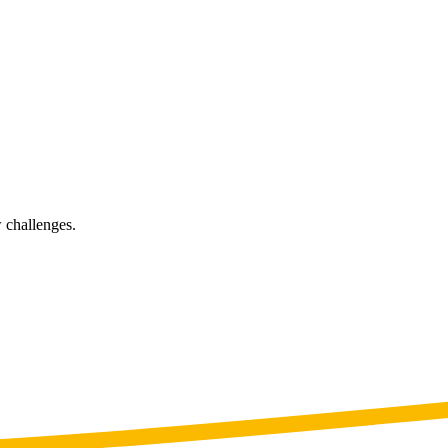
 challenges.