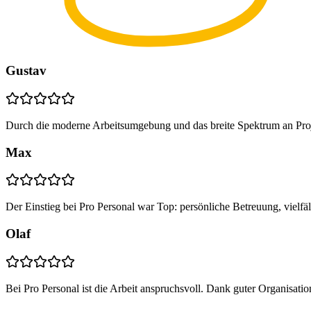
Gustav
Durch die moderne Arbeitsumgebung und das breite Spektrum an Proj
Max
Der Einstieg bei Pro Personal war Top: persönliche Betreuung, vielf
Olaf
Bei Pro Personal ist die Arbeit anspruchsvoll. Dank guter Organisatio