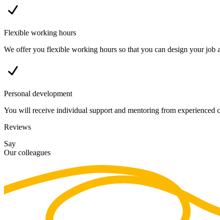
Flexible working hours
We offer you flexible working hours so that you can design your job a
Personal development
You will receive individual support and mentoring from experienced c
Reviews
Say
Our colleagues