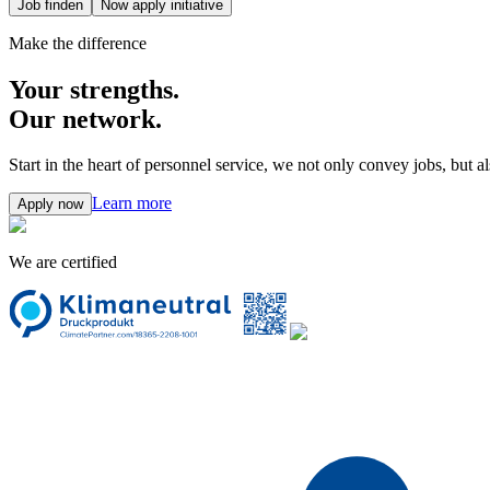
Job finden
Now apply initiative
Make the difference
Your strengths.
Our network.
Start in the heart of personnel service, we not only convey jobs, but 
Learn more
Apply now
We are certified