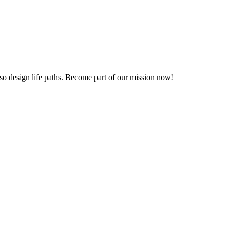
also design life paths. Become part of our mission now!