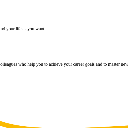
nd your life as you want.
olleagues who help you to achieve your career goals and to master new