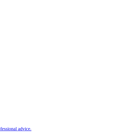
fessional advice.