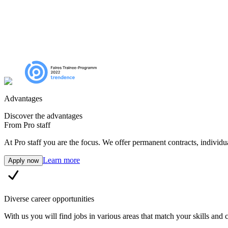
Advantages
Discover the advantages
From Pro staff
At Pro staff you are the focus. We offer permanent contracts, individu
Learn more
Apply now
Diverse career opportunities
With us you will find jobs in various areas that match your skills an